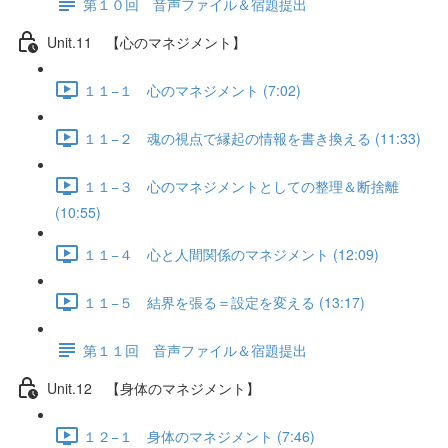
第１０回 音声ファイル＆宿題提出
Unit.11 【心のマネジメント】
１１−１ 心のマネジメント (7:02)
１１−２ 魂の視点で縁起の情報を書き換える (11:33)
１１−３ 心のマネジメントとしての整理＆断捨離
(10:55)
１１−４ 心と人間関係のマネジメント (12:09)
１１−５ 結界を張る＝設定を変える (13:17)
第１１回 音声ファイル＆宿題提出
Unit.12 【身体のマネジメント】
１２−１ 身体のマネジメント (7:46)