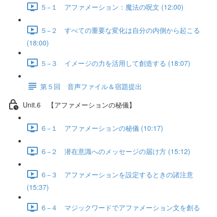
５−１ アファメーション：魔法の呪文 (12:00)
５−２ すべての重要な変化は自分の内側から起こる
(18:00)
５−３ イメージの力を活用して創造する (18:07)
第５回 音声ファイル＆宿題提出
Unit.6 【アファメーションの秘儀】
６−１ アファメーションの秘儀 (10:17)
６−２ 潜在意識へのメッセージの届け方 (15:12)
６−３ アファメーションを設定するときの諸注意
(15:37)
６−４ マジックワードでアファメーション文を創る