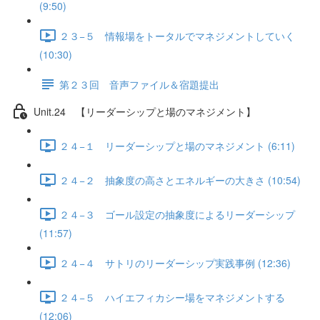
(9:50)
２３−５ 情報場をトータルでマネジメントしていく
(10:30)
第２３回 音声ファイル＆宿題提出
Unit.24 【リーダーシップと場のマネジメント】
２４−１ リーダーシップと場のマネジメント (6:11)
２４−２ 抽象度の高さとエネルギーの大きさ (10:54)
２４−３ ゴール設定の抽象度によるリーダーシップ
(11:57)
２４−４ サトリのリーダーシップ実践事例 (12:36)
２４−５ ハイエフィカシー場をマネジメントする
(12:06)