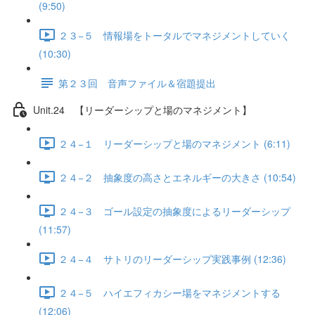
(9:50)
２３−５ 情報場をトータルでマネジメントしていく
(10:30)
第２３回 音声ファイル＆宿題提出
Unit.24 【リーダーシップと場のマネジメント】
２４−１ リーダーシップと場のマネジメント (6:11)
２４−２ 抽象度の高さとエネルギーの大きさ (10:54)
２４−３ ゴール設定の抽象度によるリーダーシップ
(11:57)
２４−４ サトリのリーダーシップ実践事例 (12:36)
２４−５ ハイエフィカシー場をマネジメントする
(12:06)