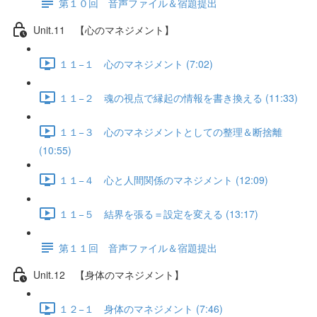
第１０回 音声ファイル＆宿題提出
Unit.11 【心のマネジメント】
１１−１ 心のマネジメント (7:02)
１１−２ 魂の視点で縁起の情報を書き換える (11:33)
１１−３ 心のマネジメントとしての整理＆断捨離
(10:55)
１１−４ 心と人間関係のマネジメント (12:09)
１１−５ 結界を張る＝設定を変える (13:17)
第１１回 音声ファイル＆宿題提出
Unit.12 【身体のマネジメント】
１２−１ 身体のマネジメント (7:46)