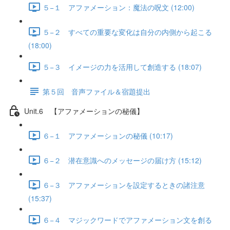
５−１ アファメーション：魔法の呪文 (12:00)
５−２ すべての重要な変化は自分の内側から起こる
(18:00)
５−３ イメージの力を活用して創造する (18:07)
第５回 音声ファイル＆宿題提出
Unit.6 【アファメーションの秘儀】
６−１ アファメーションの秘儀 (10:17)
６−２ 潜在意識へのメッセージの届け方 (15:12)
６−３ アファメーションを設定するときの諸注意
(15:37)
６−４ マジックワードでアファメーション文を創る