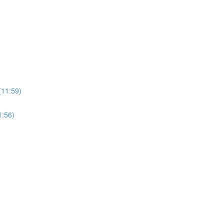
:59)
56)