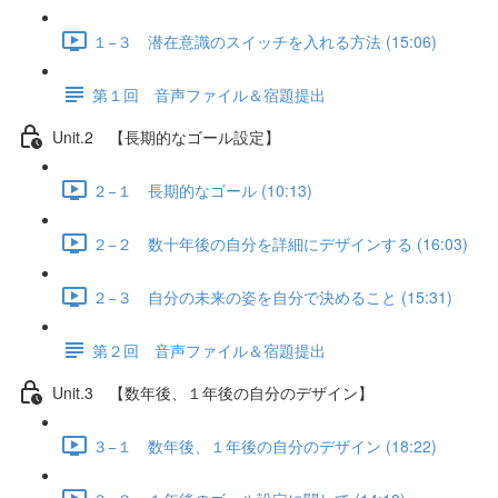
１−３ 潜在意識のスイッチを入れる方法 (15:06)
第１回 音声ファイル＆宿題提出
Unit.2 【長期的なゴール設定】
２−１ 長期的なゴール (10:13)
２−２ 数十年後の自分を詳細にデザインする (16:03)
２−３ 自分の未来の姿を自分で決めること (15:31)
第２回 音声ファイル＆宿題提出
Unit.3 【数年後、１年後の自分のデザイン】
３−１ 数年後、１年後の自分のデザイン (18:22)