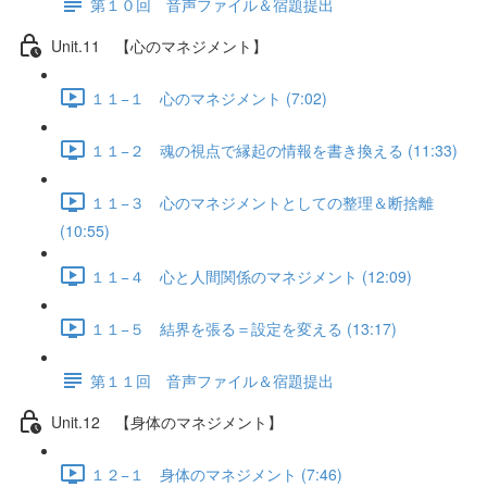
第１０回 音声ファイル＆宿題提出
Unit.11 【心のマネジメント】
１１−１ 心のマネジメント (7:02)
１１−２ 魂の視点で縁起の情報を書き換える (11:33)
１１−３ 心のマネジメントとしての整理＆断捨離
(10:55)
１１−４ 心と人間関係のマネジメント (12:09)
１１−５ 結界を張る＝設定を変える (13:17)
第１１回 音声ファイル＆宿題提出
Unit.12 【身体のマネジメント】
１２−１ 身体のマネジメント (7:46)