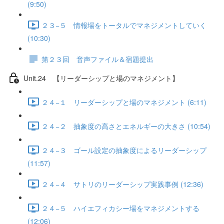
(9:50)
２３−５ 情報場をトータルでマネジメントしていく
(10:30)
第２３回 音声ファイル＆宿題提出
Unit.24 【リーダーシップと場のマネジメント】
２４−１ リーダーシップと場のマネジメント (6:11)
２４−２ 抽象度の高さとエネルギーの大きさ (10:54)
２４−３ ゴール設定の抽象度によるリーダーシップ
(11:57)
２４−４ サトリのリーダーシップ実践事例 (12:36)
２４−５ ハイエフィカシー場をマネジメントする
(12:06)