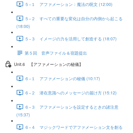
５−１ アファメーション：魔法の呪文 (12:00)
５−２ すべての重要な変化は自分の内側から起こる
(18:00)
５−３ イメージの力を活用して創造する (18:07)
第５回 音声ファイル＆宿題提出
Unit.6 【アファメーションの秘儀】
６−１ アファメーションの秘儀 (10:17)
６−２ 潜在意識へのメッセージの届け方 (15:12)
６−３ アファメーションを設定するときの諸注意
(15:37)
６−４ マジックワードでアファメーション文を創る