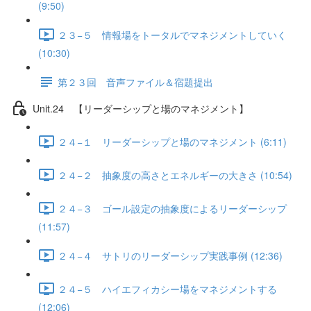
(9:50)
２３−５ 情報場をトータルでマネジメントしていく
(10:30)
第２３回 音声ファイル＆宿題提出
Unit.24 【リーダーシップと場のマネジメント】
２４−１ リーダーシップと場のマネジメント (6:11)
２４−２ 抽象度の高さとエネルギーの大きさ (10:54)
２４−３ ゴール設定の抽象度によるリーダーシップ
(11:57)
２４−４ サトリのリーダーシップ実践事例 (12:36)
２４−５ ハイエフィカシー場をマネジメントする
(12:06)