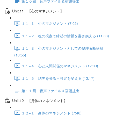
第１０回 音声ファイル＆宿題提出
Unit.11 【心のマネジメント】
１１−１ 心のマネジメント (7:02)
１１−２ 魂の視点で縁起の情報を書き換える (11:33)
１１−３ 心のマネジメントとしての整理＆断捨離
(10:55)
１１−４ 心と人間関係のマネジメント (12:09)
１１−５ 結界を張る＝設定を変える (13:17)
第１１回 音声ファイル＆宿題提出
Unit.12 【身体のマネジメント】
１２−１ 身体のマネジメント (7:46)