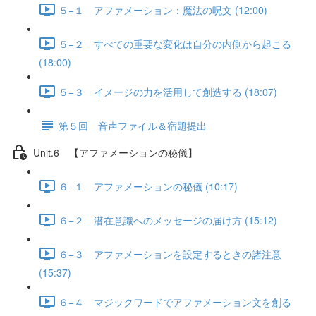
５−１ アファメーション：魔法の呪文 (12:00)
５−２ すべての重要な変化は自分の内側から起こる
(18:00)
５−３ イメージの力を活用して創造する (18:07)
第５回 音声ファイル＆宿題提出
Unit.6 【アファメーションの秘儀】
６−１ アファメーションの秘儀 (10:17)
６−２ 潜在意識へのメッセージの届け方 (15:12)
６−３ アファメーションを設定するときの諸注意
(15:37)
６−４ マジックワードでアファメーション文を創る