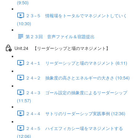
(9:50)
２３−５ 情報場をトータルでマネジメントしていく
(10:30)
第２３回 音声ファイル＆宿題提出
Unit.24 【リーダーシップと場のマネジメント】
２４−１ リーダーシップと場のマネジメント (6:11)
２４−２ 抽象度の高さとエネルギーの大きさ (10:54)
２４−３ ゴール設定の抽象度によるリーダーシップ
(11:57)
２４−４ サトリのリーダーシップ実践事例 (12:36)
２４−５ ハイエフィカシー場をマネジメントする
(12:06)