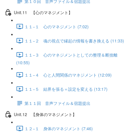
第１０回 音声ファイル＆宿題提出
Unit.11 【心のマネジメント】
１１−１ 心のマネジメント (7:02)
１１−２ 魂の視点で縁起の情報を書き換える (11:33)
１１−３ 心のマネジメントとしての整理＆断捨離
(10:55)
１１−４ 心と人間関係のマネジメント (12:09)
１１−５ 結界を張る＝設定を変える (13:17)
第１１回 音声ファイル＆宿題提出
Unit.12 【身体のマネジメント】
１２−１ 身体のマネジメント (7:46)