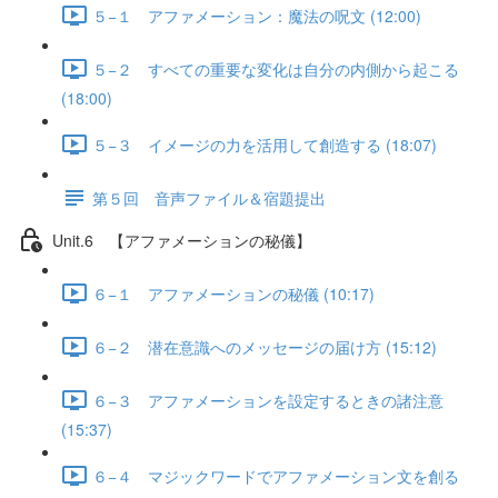
５−１ アファメーション：魔法の呪文 (12:00)
５−２ すべての重要な変化は自分の内側から起こる
(18:00)
５−３ イメージの力を活用して創造する (18:07)
第５回 音声ファイル＆宿題提出
Unit.6 【アファメーションの秘儀】
６−１ アファメーションの秘儀 (10:17)
６−２ 潜在意識へのメッセージの届け方 (15:12)
６−３ アファメーションを設定するときの諸注意
(15:37)
６−４ マジックワードでアファメーション文を創る