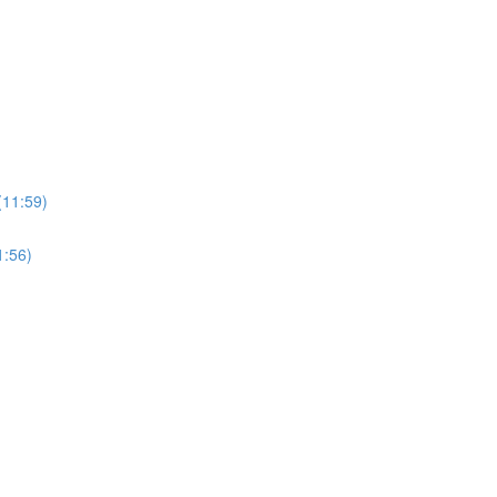
:59)
56)