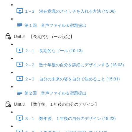
１−３ 潜在意識のスイッチを入れる方法 (15:06)
第１回 音声ファイル＆宿題提出
Unit.2 【長期的なゴール設定】
２−１ 長期的なゴール (10:13)
２−２ 数十年後の自分を詳細にデザインする (16:03)
２−３ 自分の未来の姿を自分で決めること (15:31)
第２回 音声ファイル＆宿題提出
Unit.3 【数年後、１年後の自分のデザイン】
３−１ 数年後、１年後の自分のデザイン (18:22)