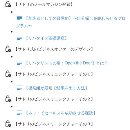
【サトリのメールマガジン登録】
【創造者としての目覚め】〜自分探しを終わらせるプロ
グラム〜
【リバタイズ基礎講座】
【サトリ式のビジネスオファーのデザイン】
【リバタリストの扉：Open the Door】とは？
【サトリのビジネスミニレクチャーその１】
【後発組が最短で結果を出す方法】
【サトリのビジネスミニレクチャーその２】
【ネットでセールスを成功させる秘訣】
【サトリのビジネスミニレクチャーその３】