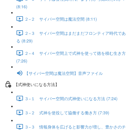
(8:16)
２−２ サイバー空間は魔法空間 (8:11)
２−３ サイバー空間はまだまだフロンティア時代であ
る (8:29)
２−４ サイバー空間上で式神を使って徳を積む生き方
(7:26)
【サイバー空間は魔法空間】音声ファイル
【式神使いになる方法】
３−１ サイバー空間の式神使いになる方法 (7:24)
３−２ 式神を使役して協働する働き方 (7:39)
３−３ 情報身体を広げると影響力が増し、豊かさのチ