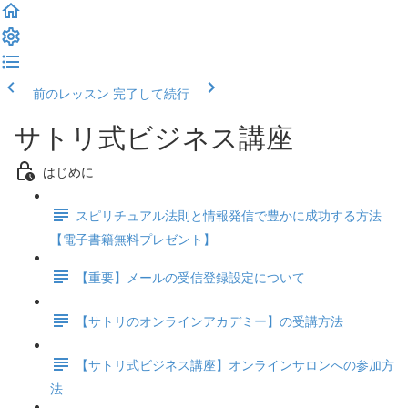
前のレッスン
完了して続行
サトリ式ビジネス講座
はじめに
スピリチュアル法則と情報発信で豊かに成功する方法
【電子書籍無料プレゼント】
【重要】メールの受信登録設定について
【サトリのオンラインアカデミー】の受講方法
【サトリ式ビジネス講座】オンラインサロンへの参加方
法