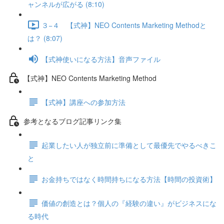
ャンネルが広がる (8:10)
３−４ 【式神】NEO Contents Marketing Methodと
は？ (8:07)
【式神使いになる方法】音声ファイル
【式神】NEO Contents Marketing Method
【式神】講座への参加方法
参考となるブログ記事リンク集
起業したい人が独立前に準備として最優先でやるべきこ
と
お金持ちではなく時間持ちになる方法【時間の投資術】
価値の創造とは？個人の『経験の違い』がビジネスにな
る時代