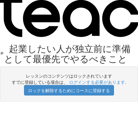
起業したい人が独立前に準備
として最優先でやるべきこと
レッスンのコンテンツはロックされています
すでに登録している場合は、
ログインする必要があります
.
ロックを解除するためにコースに登録する