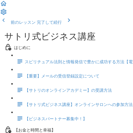
前のレッスン
完了して続行
サトリ式ビジネス講座
はじめに
スピリチュアル法則と情報発信で豊かに成功する方法【電
【重要】メールの受信登録設定について
【サトリのオンラインアカデミー】の受講方法
【サトリ式ビジネス講座】オンラインサロンへの参加方法
【ビジネスパートナー募集中！】
【お金と時間と幸福】