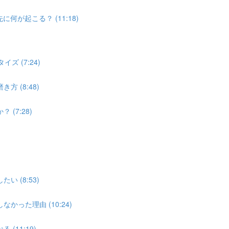
が起こる？ (11:18)
゙ (7:24)
 (8:48)
(7:28)
 (8:53)
った理由 (10:24)
(11:19)