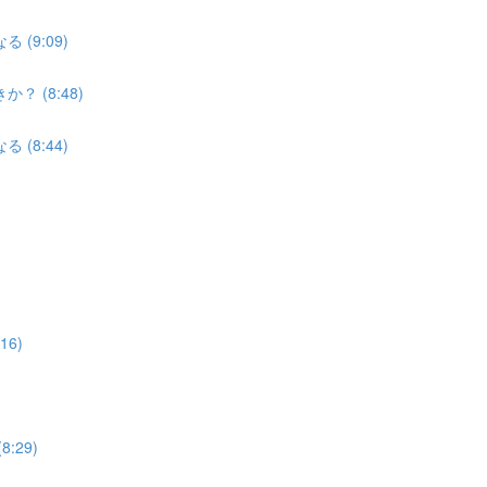
(9:09)
 (8:48)
(8:44)
6)
:29)