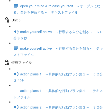
open your mind & release yourself ～オープンにな
る、自分を解放する～ テキストファイル
Unit.5
make yourself active ～行動する自分を創る～ ６０
分３５秒
make yourself active ～行動する自分を創る～ テキ
ストファイル
特典ファイル
action plans 1 ～具体的な行動プラン集１～ ５２分
３４秒
action plans 1 ～具体的な行動プラン集１～ テキス
トファイル
action plans 2 ～具体的な行動プラン集２～ ３２分