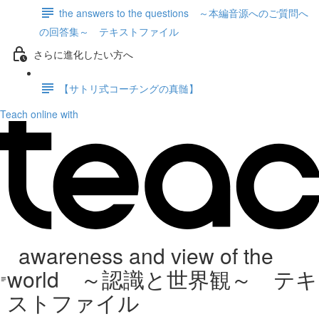
the answers to the questions ～本編音源へのご質問へ
の回答集～ テキストファイル
さらに進化したい方へ
【サトリ式コーチングの真髄】
Teach online with
awareness and view of the
world ～認識と世界観～ テキ
ストファイル