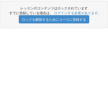
レッスンのコンテンツはロックされています
すでに登録している場合は、
ログインする必要があります
.
ロックを解除するためにコースに登録する