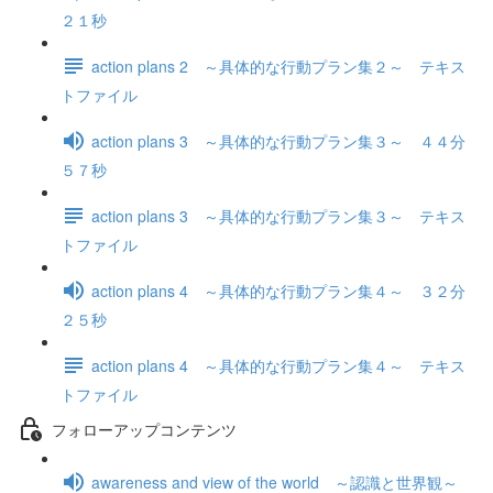
２１秒
action plans 2 ～具体的な行動プラン集２～ テキス
トファイル
action plans 3 ～具体的な行動プラン集３～ ４４分
５７秒
action plans 3 ～具体的な行動プラン集３～ テキス
トファイル
action plans 4 ～具体的な行動プラン集４～ ３２分
２５秒
action plans 4 ～具体的な行動プラン集４～ テキス
トファイル
フォローアップコンテンツ
awareness and view of the world ～認識と世界観～