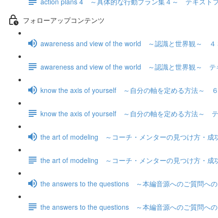
action plans 4 ～具体的な行動プラン集４～ テキス
フォローアップコンテンツ
awareness and view of the world ～認識と世界観
awareness and view of the world ～認識と世界
know the axis of yourself ～自分の軸を定める方法
know the axis of yourself ～自分の軸を定める方
the art of modeling ～コーチ・メンターの見
the art of modeling ～コーチ・メンターの見
the answers to the questions ～本編音源への
the answers to the questions ～本編音源への