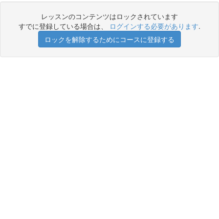
レッスンのコンテンツはロックされています
すでに登録している場合は、
ログインする必要があります
.
ロックを解除するためにコースに登録する