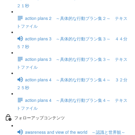
２１秒
action plans 2 ～具体的な行動プラン集２～ テキス
トファイル
action plans 3 ～具体的な行動プラン集３～ ４４分
５７秒
action plans 3 ～具体的な行動プラン集３～ テキス
トファイル
action plans 4 ～具体的な行動プラン集４～ ３２分
２５秒
action plans 4 ～具体的な行動プラン集４～ テキス
トファイル
フォローアップコンテンツ
awareness and view of the world ～認識と世界観～