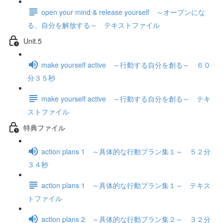
open your mind & release yourself ～オープンにな
る、自分を解放する～ テキストファイル
Unit.5
make yourself active ～行動する自分を創る～ ６０
分３５秒
make yourself active ～行動する自分を創る～ テキ
ストファイル
特典ファイル
action plans 1 ～具体的な行動プラン集１～ ５２分
３４秒
action plans 1 ～具体的な行動プラン集１～ テキス
トファイル
action plans 2 ～具体的な行動プラン集２～ ３２分