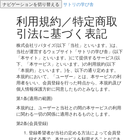
ナビゲーションを切り替える
サトリの学び舎
利用規約／特定商取
引法に基づく表記
株式会社リバタイズ(以下「当社」といいます。)は、
当社が運営するウェブサイト「サトリの学び舎」(以下
「本サイト」といいます。)にて提供するサービス(以
下、「本サービス」といいます。)の利用規約(以下
「本規約」といいます。)を、以下の通り定めます。
本規約において、「ユーザー」とは、本サービスの利
用者をいい、会員登録を行った時点から、本規約及び
個人情報保護方針に同意したものとみなします。
第1条(適用の範囲)
本規約は、ユーザーと当社との間の本サービスの利用
に関わる一切の関係に適用されるものとします。
第2条(会員登録)
登録希望者が当社の定める方法によって会員登
録する事で、本サービスを利用することができ